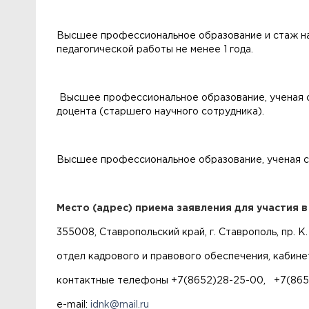
Высшее профессиональное образование и стаж нау
педагогической работы не менее 1 года.
Высшее профессиональное образование, ученая ст
доцента (старшего научного сотрудника).
Высшее профессиональное образование, ученая ст
Место (адрес) приема заявления для участия в
355008, Ставропольский край, г. Ставрополь, пр. К.
отдел кадрового и правового обеспечения, кабинет
контактные телефоны +7(8652)28-25-00, +7(865
e-mail:
idnk@mail.ru