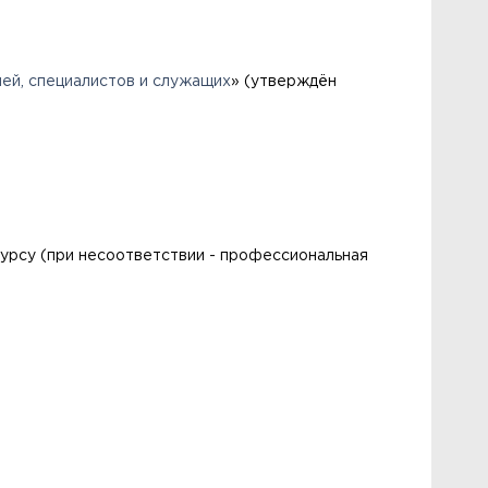
ей, специалистов и служащих
» (утверждён
урсу (при несоответствии - профессиональная