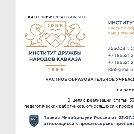
КАТЕГОРИЯ:
UNCATEGORISED
ЧАСТНОЕ ОБРАЗОВАТЕЛЬНОЕ УЧРЕЖ
на зам
В целях реализации статьи 332 Трудово
педагогических работников, относящихся к проф
Приказ Минобрнауки России от 23.07
относящихся к профессорско-препода