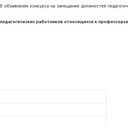
Об объявлении конкурса на замещение должностей педагоги
педагогических работников относящихся к профессорск