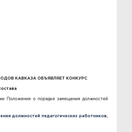
РОДОВ КАВКАЗА
ОБЪЯВЛЯЕТ КОНКУРС
состава
оложения о порядке замещения должностей
ения должностей педагогических работников,