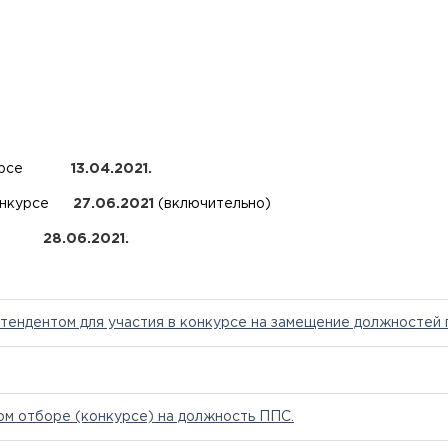
 конкурсе
13.04.2021.
 конкурсе
27.06.2021
(включительно)
рса
28.06.2021.
тендентом для участия в конкурсе на замещение должностей 
ом отборе (конкурсе) на должность ППС.