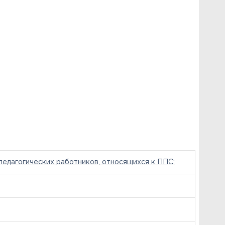
педагогических работников, относящихся к ППС;