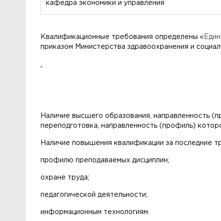
кафедра экономики и управления
Квалификационные требования определены «
Един
приказом Министерства здравоохранения и социальн
Наличие высшего образования, направленность (п
переподготовка, направленность (профиль) котор
Наличие повышения квалификации за последние три
профилю преподаваемых дисциплин;
охране труда;
педагогической деятельности;
информационным технологиям.