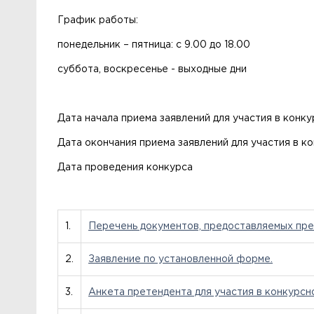
График работы:
понедельник – пятница: с 9.00 до 18.00
суббота, воскресенье - выходные дни
Дата начала приема заявлений для участия в
Дата окончания приема заявлений для участия в
Дата проведения конку
1.
Перечень документов, предоставляемых пре
2.
Заявление по установленной форме.
3.
Анкета претендента для участия в конкурсн