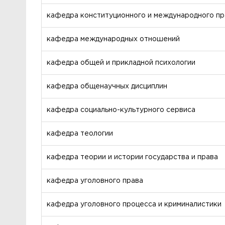
кафедра конституционного и международного пр
кафедра международных отношений
кафедра общей и прикладной психологии
кафедра общенаучных дисциплин
кафедра социально-культурного сервиса
кафедра теологии
кафедра теории и истории государства и права
кафедра уголовного права
кафедра уголовного процесса и криминалистики