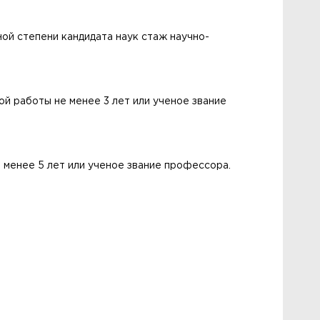
ой степени кандидата наук стаж научно-
й работы не менее 3 лет или ученое звание
 менее 5 лет или ученое звание профессора.