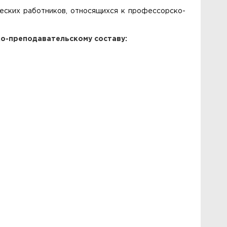
ческих работников, относящихся к профессорско-
о-преподавательскому составу: