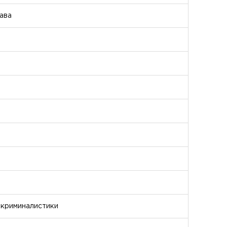
ава
 криминалистики