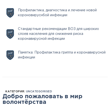
Профилактика, диагностика и лечение новой
короновирусн6ой инфекции
Стандартные рекомендации ВОЗ для широких
слоев населения для снижения риска
коронавирусной инфекции
Памятка: Профилактика гриппа и коронавирусной
инфекции
КАТЕГОРИЯ:
UNCATEGORISED
Добро пожаловать в мир
волонтёрства