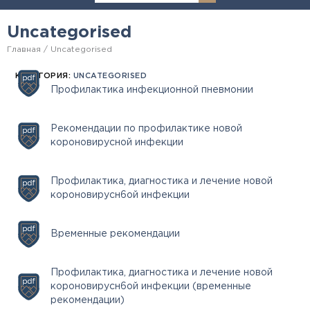
Uncategorised
Главная
Uncategorised
КАТЕГОРИЯ:
UNCATEGORISED
Профилактика инфекционной пневмонии
Рекомендации по профилактике новой
короновирусной инфекции
Профилактика, диагностика и лечение новой
короновирусн6ой инфекции
Временные рекомендации
Профилактика, диагностика и лечение новой
короновирусн6ой инфекции (временные
рекомендации)