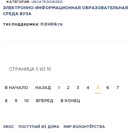
КАТЕГОРИЯ:
UNCATEGORISED
ЭЛЕКТРОННО-ИНФОРМАЦИОННАЯ ОБРАЗОВАТЕЛЬНАЯ
СРЕДА ВУЗА
тех.поддержка:
it@idnk.ru
СТРАНИЦА 5 ИЗ 10
В НАЧАЛО
НАЗАД
1
2
3
4
5
6
7
8
9
10
ВПЕРЕД
В КОНЕЦ
ЭИОС
ПОСТУПАЙ ИЗ ДОМА
МИР ВОЛОНТЁРСТВА