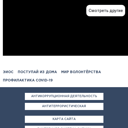
ЭИОС
ПОСТУПАЙ ИЗ ДОМА
МИР ВОЛОНТЁРСТВА
ПРОФИЛАКТИКА COVID-19
АНТИКОРРУПЦИОННАЯ ДЕЯТЕЛЬНОСТЬ
АНТИТЕРРОРИСТИЧЕСКАЯ
ДЕЯТЕЛЬНОСТЬ
КАРТА САЙТА