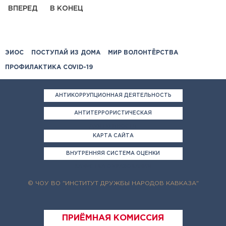
ВПЕРЕД
В КОНЕЦ
ЭИОС
ПОСТУПАЙ ИЗ ДОМА
МИР ВОЛОНТЁРСТВА
ПРОФИЛАКТИКА COVID-19
АНТИКОРРУПЦИОННАЯ ДЕЯТЕЛЬНОСТЬ
АНТИТЕРРОРИСТИЧЕСКАЯ
ДЕЯТЕЛЬНОСТЬ
КАРТА САЙТА
ВНУТРЕННЯЯ СИСТЕМА ОЦЕНКИ
КАЧЕСТВА ОБРАЗОВАНИЯ
© ЧОУ ВО "ИНСТИТУТ ДРУЖБЫ НАРОДОВ КАВКАЗА"
ПРИЁМНАЯ КОМИССИЯ