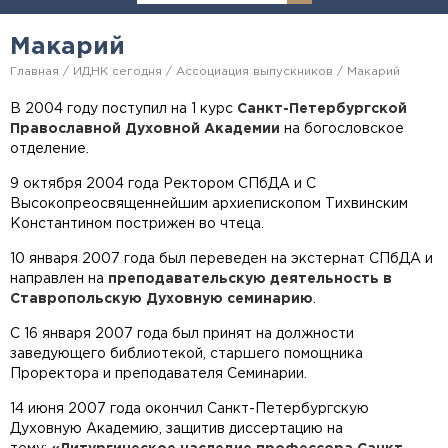
Макарий
Главная
ИДНК сегодня
Ассоциация выпускников
Макарий
В 2004 году поступил на 1 курс
Санкт-Петербургской
Православной Духовной Академии
на богословское
отделение.
9 октября 2004 года Ректором СПбДА и С
Высокопреосвященнейшим архиепископом Тихвинским
Константином пострижен во чтеца.
10 января 2007 года был переведен на экстернат СПбДА и
направлен на
преподавательскую деятельность в
Ставропольскую Духовную семинарию
.
С 16 января 2007 года был принят на должности
заведующего библиотекой, старшего помощника
Проректора и преподавателя Семинарии.
14 июня 2007 года окончил Санкт-Петербургскую
Духовную Академию, защитив диссертацию на