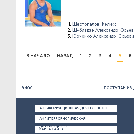
Шестопалов Феликс
Шубладзе Александр Юрьев
Юрченко Александр Юрьеви
В НАЧАЛО
НАЗАД
1
2
3
4
5
6
ЭИОС
ПОСТУПАЙ ИЗ
АНТИКОРРУПЦИОННАЯ ДЕЯТЕЛЬНОСТЬ
АНТИТЕРРОРИСТИЧЕСКАЯ
ДЕЯТЕЛЬНОСТЬ
КАРТА САЙТА