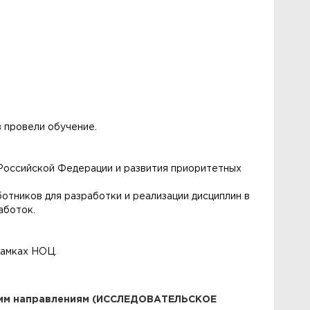
 провели обучение.
 Российской Федерации и развития приоритетных
отников для разработки и реализации дисциплин в
аботок.
рамках НОЦ.
ским направлениям (ИССЛЕДОВАТЕЛЬСКОЕ