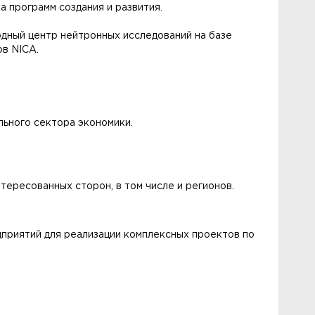
 программ создания и развития.
дный центр нейтронных исследований на базе
в NICA.
льного сектора экономики.
тересованных сторон, в том числе и регионов.
приятий для реализации комплексных проектов по