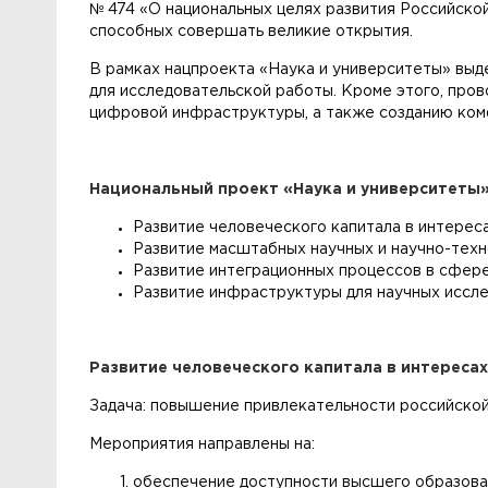
№ 474 «О национальных целях развития Российской
способных совершать великие открытия.
В рамках нацпроекта «Наука и университеты» выд
для исследовательской работы. Кроме этого, про
цифровой инфраструктуры, а также созданию комф
Национальный проект «Наука и университеты»
Развитие человеческого капитала в интереса
Развитие масштабных научных и научно-техн
Развитие интеграционных процессов в сфере
Развитие инфраструктуры для научных иссле
Развитие человеческого капитала в интересах
Задача: повышение привлекательности российской
Мероприятия направлены на:
обеспечение доступности высшего образова