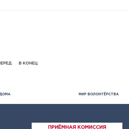
ПЕРЕД
В КОНЕЦ
 ДОМА
МИР ВОЛОНТЁРСТВА
ПРИЁМНАЯ КОМИССИЯ