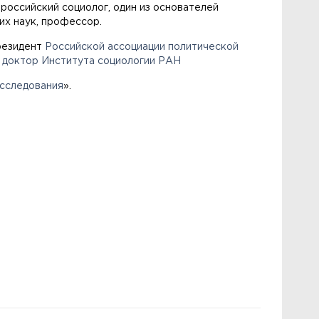
 российский социолог, один из основателей
их наук, профессор.
резидент
Российской ассоциации политической
 доктор
Института социологии РАН
сследования
».