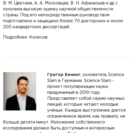
В. М. Цветаев, А. А. Московцев, В. Н. Афанасьев и др.)
получила высокую оценку научной общественности
страны. Под его непосредственным руководством
подготовлено и защищено более 70 докторских и около
200 кандидатских диссертаций.
Подробнее: Колесов
Грегор Бенинг
, основатель Science
Slam в Германии. Science Slam -
проект популяризации науки,
придуманный в 2010 году.
Представляет собой серию научных
лекций, которые читают молодые
учёные. Каждое выступление длится
ограниченное время, как правило, не
больше десяти минут. Изложение собственного
исследования должно быть доступным и интересным