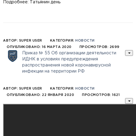
Подробнее: Татьянин день
АВТОР:
SUPER USER
КАТЕГОРИЯ:
НОВОСТИ
ОПУБЛИКОВАНО: 16 МАРТА 2020
ПРОСМОТРОВ: 2699
Приказ № 55 Об организации деятельности
ИДНК в условиях предупреждения
распространения новой коронавирусной
инфекции на территории РФ
АВТОР:
SUPER USER
КАТЕГОРИЯ:
НОВОСТИ
ОПУБЛИКОВАНО: 22 ЯНВАРЯ 2020
ПРОСМОТРОВ: 1621