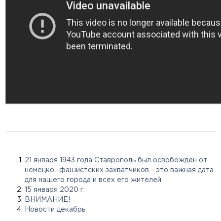
21 января 1943 года Ставрополь был освобождён от
немецко -фашистских захватчиков - это важная дата
для нашего города и всех его жителей
15 января 2020 г.
ВНИМАНИЕ!
Новости декабрь