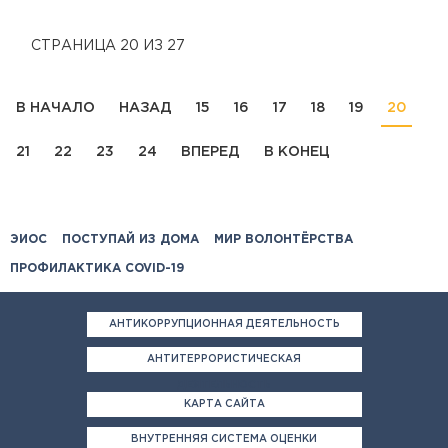
СТРАНИЦА 20 ИЗ 27
В НАЧАЛО
НАЗАД
15
16
17
18
19
20
21
22
23
24
ВПЕРЕД
В КОНЕЦ
ЭИОС
ПОСТУПАЙ ИЗ ДОМА
МИР ВОЛОНТЁРСТВА
ПРОФИЛАКТИКА COVID-19
АНТИКОРРУПЦИОННАЯ ДЕЯТЕЛЬНОСТЬ
АНТИТЕРРОРИСТИЧЕСКАЯ
ДЕЯТЕЛЬНОСТЬ
КАРТА САЙТА
ВНУТРЕННЯЯ СИСТЕМА ОЦЕНКИ