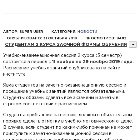
АВТОР:
SUPER USER
КАТЕГОРИЯ:
НОВОСТИ
ОПУБЛИКОВАНО: 31 ОКТЯБРЯ 2019
ПРОСМОТРОВ: 9482
СТУДЕНТАМ 2 КУРСА ЗАОЧНОЙ ФОРМЫ ОБУЧЕНИЯ
Учебно-экзаменационная сессия 2 курса (3 семестр)
состоится в период с
11 ноября по 29 ноября 2019 года.
Расписание учебных занятий опубликовано на сайте
института.
Явка студентов на зачетно-экзаменационную сессию и
посещение учебных занятий являются обязательными.
Студенты обязаны сдавать все экзамены и зачеты в
строгом соответствии с расписанием.
Студенты, прибывшие на сессию, должны в обязательном
порядке сделать отметку в учебно-методическом отделе.
В случае, если студент по каким-либо причинам не может
приступить к зачетно-экзаменационной сессии в