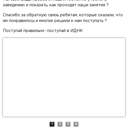
заведению и показать, как проходят наши занятия ?
Спасибо за обратную связь ребятам, которые сказали, что
им понравилось и многие решили к нам поступать ?
Поступай правильно- поступай в ИДНК
1
2
3
4