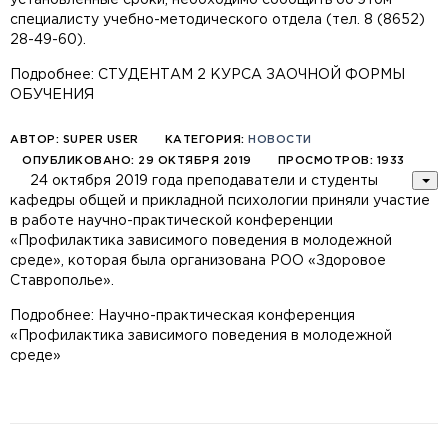
установленные сроки, необходимо сообщить об этом
специалисту учебно-методического отдела (тел. 8 (8652)
28-49-60).
Подробнее: СТУДЕНТАМ 2 КУРСА ЗАОЧНОЙ ФОРМЫ
ОБУЧЕНИЯ
АВТОР:
SUPER USER
КАТЕГОРИЯ:
НОВОСТИ
ОПУБЛИКОВАНО: 29 ОКТЯБРЯ 2019
ПРОСМОТРОВ: 1933
24 октября 2019 года преподаватели и студенты
кафедры общей и прикладной психологии приняли участие
в работе научно-практической конференции
«Профилактика зависимого поведения в молодежной
среде», которая была организована РОО «Здоровое
Ставрополье».
Подробнее: Научно-практическая конференция
«Профилактика зависимого поведения в молодежной
среде»