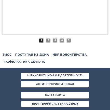
1
2
3
4
5
ЭИОС
ПОСТУПАЙ ИЗ ДОМА
МИР ВОЛОНТЁРСТВА
ПРОФИЛАКТИКА COVID-19
АНТИКОРРУПЦИОННАЯ ДЕЯТЕЛЬНОСТЬ
АНТИТЕРРОРИСТИЧЕСКАЯ
ДЕЯТЕЛЬНОСТЬ
КАРТА САЙТА
ВНУТРЕННЯЯ СИСТЕМА ОЦЕНКИ