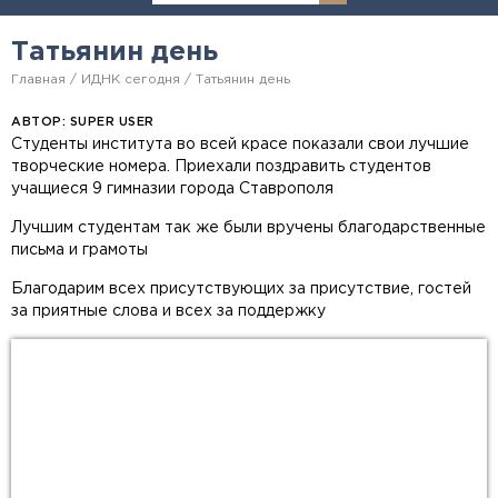
Татьянин день
Главная
ИДНК сегодня
Татьянин день
АВТОР:
SUPER USER
Студенты института во всей красе показали свои лучшие
творческие номера. Приехали поздравить студентов
учащиеся 9 гимназии города Ставрополя
Лучшим студентам так же были вручены благодарственные
письма и грамоты
Благодарим всех присутствующих за присутствие, гостей
за приятные слова и всех за поддержку