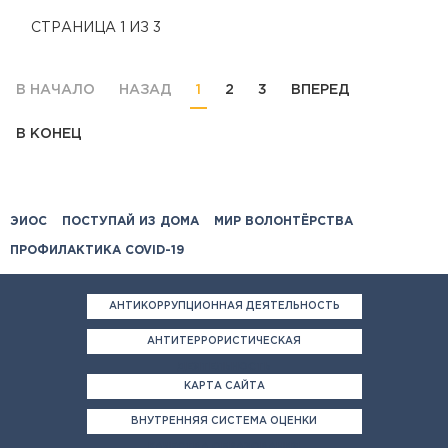
СТРАНИЦА 1 ИЗ 3
В НАЧАЛО
НАЗАД
1
2
3
ВПЕРЕД
В КОНЕЦ
ЭИОС
ПОСТУПАЙ ИЗ ДОМА
МИР ВОЛОНТЁРСТВА
ПРОФИЛАКТИКА COVID-19
АНТИКОРРУПЦИОННАЯ ДЕЯТЕЛЬНОСТЬ
АНТИТЕРРОРИСТИЧЕСКАЯ
ДЕЯТЕЛЬНОСТЬ
КАРТА САЙТА
ВНУТРЕННЯЯ СИСТЕМА ОЦЕНКИ
КАЧЕСТВА ОБРАЗОВАНИЯ