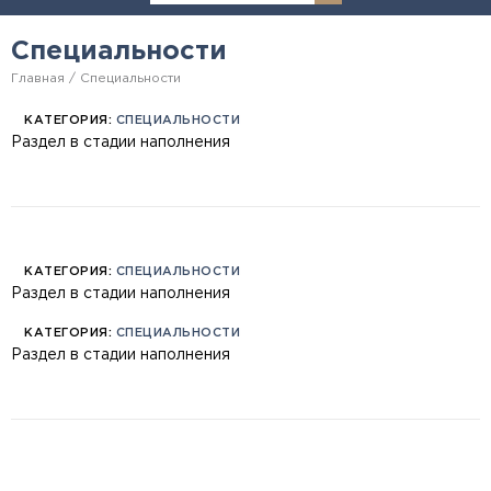
Специальности
Главная
Специальности
КАТЕГОРИЯ:
СПЕЦИАЛЬНОСТИ
Раздел в стадии наполнения
КАТЕГОРИЯ:
СПЕЦИАЛЬНОСТИ
Раздел в стадии наполнения
КАТЕГОРИЯ:
СПЕЦИАЛЬНОСТИ
Раздел в стадии наполнения