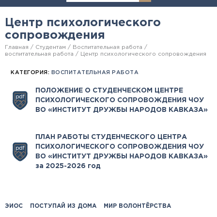
Центр психологического
сопровождения
Главная
Студентам
Воспитательная работа
воспитательная работа
Центр психологического сопровождения
КАТЕГОРИЯ:
ВОСПИТАТЕЛЬНАЯ РАБОТА
ПОЛОЖЕНИЕ О СТУДЕНЧЕСКОМ ЦЕНТРЕ
ПСИХОЛОГИЧЕСКОГО СОПРОВОЖДЕНИЯ ЧОУ
ВО «ИНСТИТУТ ДРУЖБЫ НАРОДОВ КАВКАЗА»
ПЛАН РАБОТЫ СТУДЕНЧЕСКОГО ЦЕНТРА
ПСИХОЛОГИЧЕСКОГО СОПРОВОЖДЕНИЯ ЧОУ
ВО «ИНСТИТУТ ДРУЖБЫ НАРОДОВ КАВКАЗА»
за 2025-2026 год
ЭИОС
ПОСТУПАЙ ИЗ ДОМА
МИР ВОЛОНТЁРСТВА