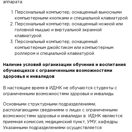
аппарата:
Персональный компьютер, оснащенный выносными
компьютерными кнопками и специальной клавиатурой.
Персональный компьютер, оснащенный ножной или
головной мышью и виртуальной экранной
клавиатурой.
Персональный компьютер, оснащенный
компьютерным джойстиком или компьютерным
роллером и специальной клавиатурой.
Наличие условий организации обучения и воспитания
обучающихся с ограниченными возможностями
здоровья и инвалидов
В настоящее время в ИДНК не обучаются студенты с
ограниченными возможностями здоровья и инвалиды.
Основными структурными подразделениями,
располагающими сведениями о лицах с ограниченными
возможностями здоровья и инвалидах в ИДНК являются:
приемная комиссия, медицинский пункт, УМУ, кафедры.
Указанными подразделениями осуществляется