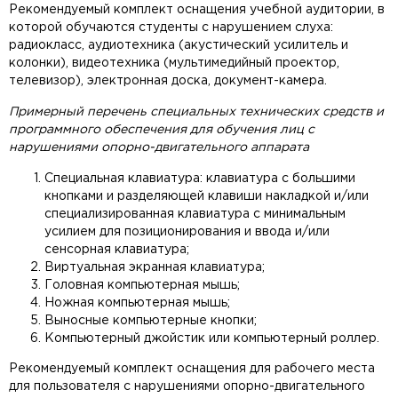
Рекомендуемый комплект оснащения учебной аудитории, в
которой обучаются студенты с нарушением слуха:
радиокласс, аудиотехника (акустический усилитель и
колонки), видеотехника (мультимедийный проектор,
телевизор), электронная доска, документ-камера.
Примерный перечень специальных технических средств и
программного обеспечения для обучения лиц с
нарушениями опорно-двигательного аппарата
Специальная клавиатура: клавиатура с большими
кнопками и разделяющей клавиши накладкой и/или
специализированная клавиатура с минимальным
усилием для позиционирования и ввода и/или
сенсорная клавиатура;
Виртуальная экранная клавиатура;
Головная компьютерная мышь;
Ножная компьютерная мышь;
Выносные компьютерные кнопки;
Компьютерный джойстик или компьютерный роллер.
Рекомендуемый комплект оснащения для рабочего места
для пользователя с нарушениями опорно-двигательного