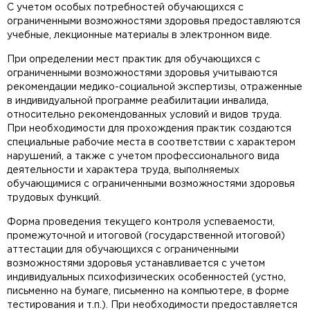
С учетом особых потребностей обучающихся с
ограниченными возможностями здоровья предоставляются
учебные, лекционные материалы в электронном виде.
При определении мест практик для обучающихся с
ограниченными возможностями здоровья учитываются
рекомендации медико-социальной экспертизы, отраженные
в индивидуальной программе реабилитации инвалида,
относительно рекомендованных условий и видов труда.
При необходимости для прохождения практик создаются
специальные рабочие места в соответствии с характером
нарушений, а также с учетом профессионального вида
деятельности и характера труда, выполняемых
обучающимися с ограниченными возможностями здоровья
трудовых функций.
Форма проведения текущего контроля успеваемости,
промежуточной и итоговой (государственной итоговой)
аттестации для обучающихся с ограниченными
возможностями здоровья устанавливается с учетом
индивидуальных психофизических особенностей (устно,
письменно на бумаге, письменно на компьютере, в форме
тестирования и т.п.). При необходимости предоставляется