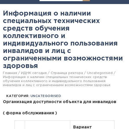
Информация о наличии
специальных технических
средств обучения
коллективного и
индивидуального пользования
инвалидов и лиц с
ограниченными возможностями
здоровья
Главная
ИДНК сегодня
Страница ректора
Uncategorised
Информация о наличии специальных технических средств
обучения коллективного и индивидуального пользования
инвалидов и лиц с ограниченными возможностями здоровья
КАТЕГОРИЯ:
UNCATEGORISED
Организация доступности объекта для инвалидов
( форма обслуживания )
Вариант