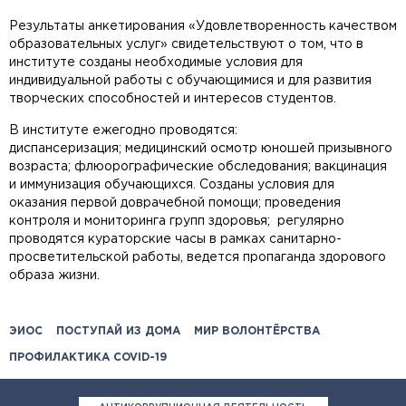
Результаты анкетирования «Удовлетворенность качеством
образовательных услуг» свидетельствуют о том, что в
институте созданы необходимые условия для
индивидуальной работы с обучающимися и для развития
творческих способностей и интересов студентов.
В институте ежегодно проводятся:
диспансеризация; медицинский осмотр юношей призывного
возраста; флюорографические обследования; вакцинация
и иммунизация обучающихся. Созданы условия для
оказания первой доврачебной помощи; проведения
контроля и мониторинга групп здоровья; регулярно
проводятся кураторские часы в рамках санитарно-
просветительской работы, ведется пропаганда здорового
образа жизни.
ЭИОС
ПОСТУПАЙ ИЗ ДОМА
МИР ВОЛОНТЁРСТВА
ПРОФИЛАКТИКА COVID-19