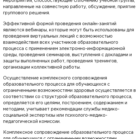
мероприятия, способствующие сплочению учебной группы,
направленные на совместную работу, обсуждение, приятие
группового решения.
Эффективной формой проведения онлайн-занятий
являются вебинары, которые могут быть использованы для
проведения виртуальных лекций с возможностью
взаимодействия всех участников образовательного
процесса с применением электронно-информационной
среды, проведения семинаров, выступления с докладами и
защиты выполненных работ, проведения тренингов,
организации коллективной работы.
Осуществление комплексного сопровождения
образовательного процесса для обучающихся с
ограниченными возможностями здоровья осуществляется в
соответствии со структурой образовательного процесса,
определяется его целями, построением, содержанием и
методами, учитывает рекомендации службы медико-
социальной экспертизы или психолого-медико-
педагогической комиссии.
Комплексное сопровождение образовательного процесса
для обучающихся с ограниченными возможностями