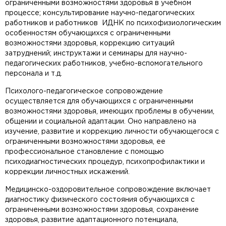
ограниченными возможностями здоровья в учебном
процессе; консультирование научно-педагогических
работников и работников ИДНК по психофизиологическим
особенностям обучающихся с ограниченными
возможностями здоровья, коррекцию ситуаций
затруднений; инструктажи и семинары для научно-
педагогических работников, учебно-вспомогательного
персонала и т.д.
Психолого-педагогическое сопровождение
осуществляется для обучающихся с ограниченными
возможностями здоровья, имеющих проблемы в обучении,
общении и социальной адаптации. Оно направлено на
изучение, развитие и коррекцию личности обучающегося с
ограниченными возможностями здоровья, ее
профессиональное становление с помощью
психодиагностических процедур, психопрофилактики и
коррекции личностных искажений.
Медицинско-оздоровительное сопровождение включает
диагностику физического состояния обучающихся с
ограниченными возможностями здоровья, сохранение
здоровья, развитие адаптационного потенциала,