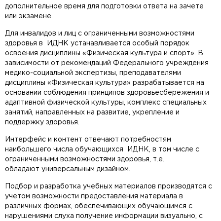
дополнительное время для подготовки ответа на зачете
или экзамене.
Для инвалидов и лиц с ограниченными возможностями
здоровья в ИДНК устанавливается особый порядок
освоения дисциплины «Физическая культура и спорт». В
зависимости от рекомендаций Федерального учреждения
медико-социальной экспертизы, преподавателями
дисциплины «Физическая культура» разрабатывается на
основании соблюдения принципов здоровьесбережения и
адаптивной физической культуры, комплекс специальных
занятий, направленных на развитие, укрепление и
поддержку здоровья.
Интерфейс и контент отвечают потребностям
наибольшего числа обучающихся ИДНК, в том числе с
ограниченными возможностями здоровья, т.е.
обладают универсальным дизайном.
Подбор и разработка учебных материалов производятся с
учетом возможности предоставления материала в
различных формах, обеспечивающих обучающимся с
нарушениями слуха получение информации визуально, с