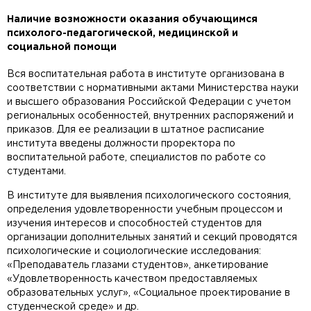
Наличие возможности оказания обучающимся
психолого-педагогической, медицинской и
социальной помощи
Вся воспитательная работа в институте организована в
соответствии с нормативными актами Министерства науки
и высшего образования Российской Федерации с учетом
региональных особенностей, внутренних распоряжений и
приказов. Для ее реализации в штатное расписание
института введены должности проректора по
воспитательной работе, специалистов по работе со
студентами.
В институте для выявления психологического состояния,
определения удовлетворенности учебным процессом и
изучения интересов и способностей студентов для
организации дополнительных занятий и секций проводятся
психологические и социологические исследования:
«Преподаватель глазами студентов», анкетирование
«Удовлетворенность качеством предоставляемых
образовательных услуг», «Социальное проектирование в
студенческой среде» и др.