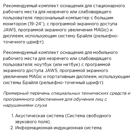
Рекомендуемый комплект оснащения для стационарного
рабочего места для незрячего или слабовидящего
пользователя: персональный компьютер с большим
монитором (19-24”), с программой экранного доступа
JAWS, программой экранного увеличения MAGic) и
дисплеем, использующим систему Брайля (рельефно-
точечного шрифт).
Рекомендуемый комплект оснащения для мобильного
рабочего места для незрячего или слабовидящего
пользователя: ноутбук (или нетбук) с программой
экранного доступа JAWS, программой экранного
увеличения MAGic и портативным дисплеем, использующим
системы Брайля (рельефно-точечный шрифт).
Примерный перечень специальных технических средств и
программного обеспечения для обучения лиц с
нарушениями слуха
Акустическая система (Система свободного
звукового поля);
Информационная индукционная система.