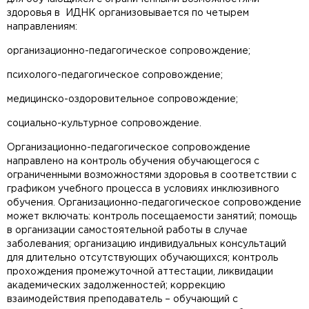
здоровья в ИДНК организовывается по четырем
направлениям:
организационно-педагогическое сопровождение;
психолого-педагогическое сопровождение;
медицинско-оздоровительное сопровождение;
социально-культурное сопровождение.
Организационно-педагогическое сопровождение
направлено на контроль обучения обучающегося с
ограниченными возможностями здоровья в соответствии с
графиком учебного процесса в условиях инклюзивного
обучения. Организационно-педагогическое сопровождение
может включать: контроль посещаемости занятий; помощь
в организации самостоятельной работы в случае
заболевания; организацию индивидуальных консультаций
для длительно отсутствующих обучающихся; контроль
прохождения промежуточной аттестации, ликвидации
академических задолженностей; коррекцию
взаимодействия преподаватель – обучающий с