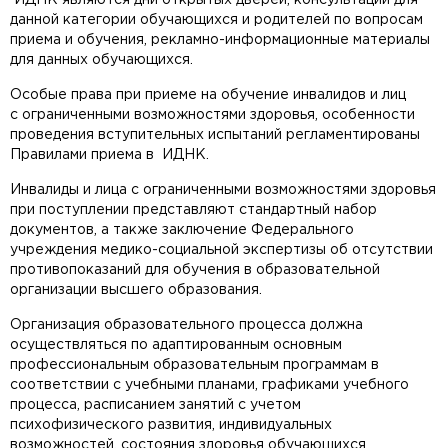
данной категории обучающихся и родителей по вопросам
приема и обучения, рекламно-информационные материалы
для данных обучающихся.
Особые права при приеме на обучение инвалидов и лиц
с ограниченными возможностями здоровья, особенности
проведения вступительных испытаний регламентированы
Правилами приема в ИДНК.
Инвалиды и лица с ограниченными возможностями здоровья
при поступлении представляют стандартный набор
документов, а также заключение Федерального
учреждения медико-социальной экспертизы об отсутствии
противопоказаний для обучения в образовательной
организации высшего образования.
Организация образовательного процесса должна
осуществляться по адаптированным основным
профессиональным образовательным программам в
соответствии с учебными планами, графиками учебного
процесса, расписанием занятий с учетом
психофизического развития, индивидуальных
возможностей, состояния здоровья обучающихся