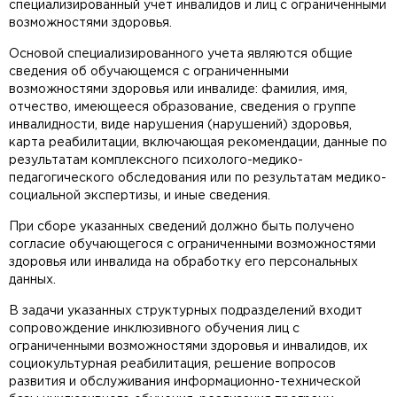
специализированный учет инвалидов и лиц с ограниченными
возможностями здоровья.
Основой специализированного учета являются общие
сведения об обучающемся с ограниченными
возможностями здоровья или инвалиде: фамилия, имя,
отчество, имеющееся образование, сведения о группе
инвалидности, виде нарушения (нарушений) здоровья,
карта реабилитации, включающая рекомендации, данные по
результатам комплексного психолого-медико-
педагогического обследования или по результатам медико-
социальной экспертизы, и иные сведения.
При сборе указанных сведений должно быть получено
согласие обучающегося с ограниченными возможностями
здоровья или инвалида на обработку его персональных
данных.
В задачи указанных структурных подразделений входит
сопровождение инклюзивного обучения лиц с
ограниченными возможностями здоровья и инвалидов, их
социокультурная реабилитация, решение вопросов
развития и обслуживания информационно-технической