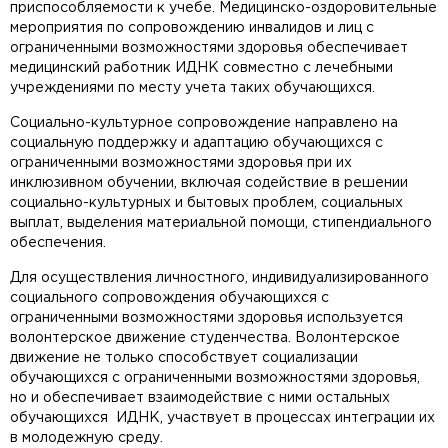
приспособляемости к учебе. Медицинско-оздоровительные
мероприятия по сопровождению инвалидов и лиц с
ограниченными возможностями здоровья обеспечивает
медицинский работник ИДНК совместно с лечебными
учреждениями по месту учета таких обучающихся.
Социально-культурное сопровождение направлено на
социальную поддержку и адаптацию обучающихся с
ограниченными возможностями здоровья при их
инклюзивном обучении, включая содействие в решении
социально-культурных и бытовых проблем, социальных
выплат, выделения материальной помощи, стипендиального
обеспечения.
Для осуществления личностного, индивидуализированного
социального сопровождения обучающихся с
ограниченными возможностями здоровья используется
волонтерское движение студенчества. Волонтерское
движение не только способствует социализации
обучающихся с ограниченными возможностями здоровья,
но и обеспечивает взаимодействие с ними остальных
обучающихся ИДНК, участвует в процессах интеграции их
в молодежную среду.