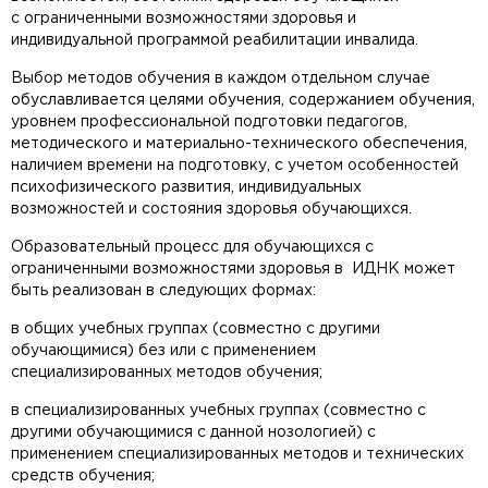
с ограниченными возможностями здоровья и
индивидуальной программой реабилитации инвалида.
Выбор методов обучения в каждом отдельном случае
обуславливается целями обучения, содержанием обучения,
уровнем профессиональной подготовки педагогов,
методического и материально-технического обеспечения,
наличием времени на подготовку, с учетом особенностей
психофизического развития, индивидуальных
возможностей и состояния здоровья обучающихся.
Образовательный процесс для обучающихся с
ограниченными возможностями здоровья в ИДНК может
быть реализован в следующих формах:
в общих учебных группах (совместно с другими
обучающимися) без или с применением
специализированных методов обучения;
в специализированных учебных группах (совместно с
другими обучающимися с данной нозологией) с
применением специализированных методов и технических
средств обучения;