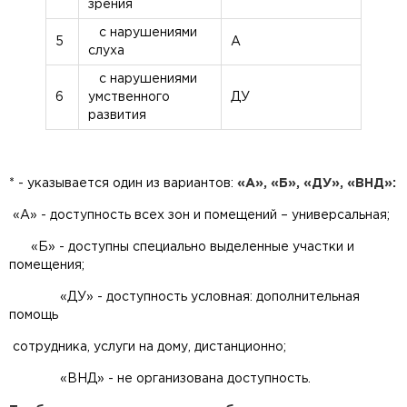
зрения
с нарушениями
5
А
слуха
с нарушениями
6
умственного
ДУ
развития
* - указывается один из вариантов:
«А», «Б», «ДУ», «ВНД»:
«А» - доступность всех зон и помещений – универсальная;
«Б» - доступны специально выделенные участки и
помещения;
«ДУ» - доступность условная: дополнительная
помощь
сотрудника, услуги на дому, дистанционно;
«ВНД» - не организована доступность.