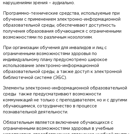
нарушениями зрения – аудиально.
Программно-технические средства, используемые при
обучении с применением электронно-информационной
образовательной среды, обеспечивают доступность
получения образования обучающимся с ограниченными
возможностями по различным нозологиям.
При организации обучения для инвалидов и лиц с
ограниченными возможностями здоровья по
индивидуальному плану предусмотрено широкое
использование электронно-информационной
образовательной среды, а также доступ к электронной
библиотечной системе (ЭБС).
Элементы электронно-информационной образовательной
среды также предусматривают возможности
коммуникаций не только с преподавателем, но и с другими
обучающимися, сотрудничество в процессе
познавательной деятельности.
Обязательным является включение обучающихся с
ограниченными возможностями здоровья в учебные