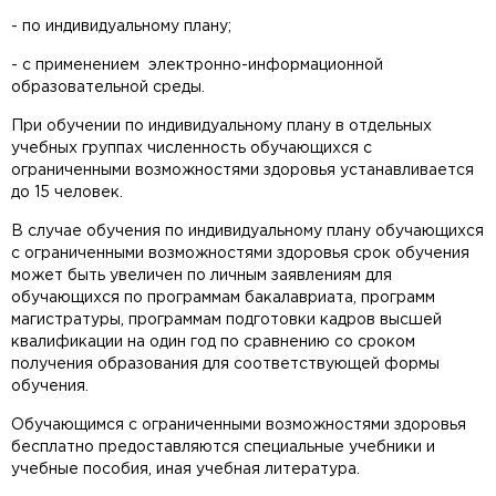
- по индивидуальному плану;
- с применением электронно-информационной
образовательной среды.
При обучении по индивидуальному плану в отдельных
учебных группах численность обучающихся с
ограниченными возможностями здоровья устанавливается
до 15 человек.
В случае обучения по индивидуальному плану обучающихся
с ограниченными возможностями здоровья срок обучения
может быть увеличен по личным заявлениям для
обучающихся по программам бакалавриата, программ
магистратуры, программам подготовки кадров высшей
квалификации на один год по сравнению со сроком
получения образования для соответствующей формы
обучения.
Обучающимся с ограниченными возможностями здоровья
бесплатно предоставляются специальные учебники и
учебные пособия, иная учебная литература.