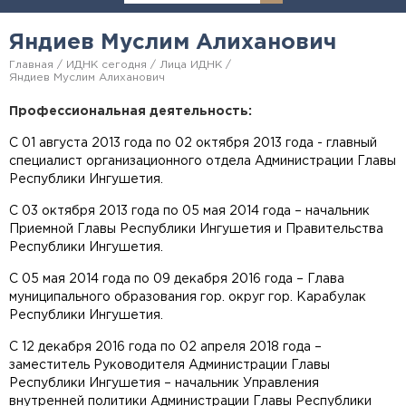
Яндиев Муслим Алиханович
Главная
ИДНК сегодня
Лица ИДНК
Яндиев Муслим Алиханович
Профессиональная деятельность:
С 01 августа 2013 года по 02 октября 2013 года - главный
специалист организационного отдела Администрации Главы
Республики Ингушетия.
С 03 октября 2013 года по 05 мая 2014 года – начальник
Приемной Главы Республики Ингушетия и Правительства
Республики Ингушетия.
С 05 мая 2014 года по 09 декабря 2016 года – Глава
муниципального образования гор. округ гор. Карабулак
Республики Ингушетия.
С 12 декабря 2016 года по 02 апреля 2018 года –
заместитель Руководителя Администрации Главы
Республики Ингушетия – начальник Управления
внутренней политики Администрации Главы Республики