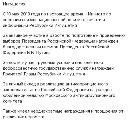
Ингушетия.
С 10 мая 2018 года по настоящее время – Министр по
внешним связям, национальной политике, печати и
информации Республики Ингушетия.
За активное участие в работе по подготовке и проведению
выборов Президента Российской Федерации награжден
благодарственным письмом Президента Российской
Федерации В.В. Путина.
За достигнутые трудовые успехи и многолетнюю
добросовестную государственную службу награжден
Грамотой Главы Республики Ингушетия.
За личный вклад в реализацию антикоррупционного
законодательства Российской Федерации награжден
юбилейной медалью Московского антикоррупционного
комитета
Также имеет неоднократные награждения и поощрения от
различных ведомств