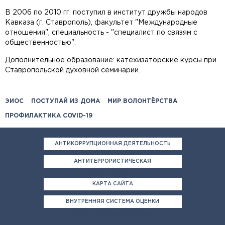
В 2006 по 2010 гг. поступил в институт дружбы народов
Кавказа (г. Ставрополь), факультет "Международные
отношения", специальность - "специалист по связям с
общественностью".
Дополнительное образование: катехизаторские курсы при
Ставропольской духовной семинарии.
ЭИОС
ПОСТУПАЙ ИЗ ДОМА
МИР ВОЛОНТЁРСТВА
ПРОФИЛАКТИКА COVID-19
АНТИКОРРУПЦИОННАЯ ДЕЯТЕЛЬНОСТЬ
АНТИТЕРРОРИСТИЧЕСКАЯ
ДЕЯТЕЛЬНОСТЬ
КАРТА САЙТА
ВНУТРЕННЯЯ СИСТЕМА ОЦЕНКИ
КАЧЕСТВА ОБРАЗОВАНИЯ