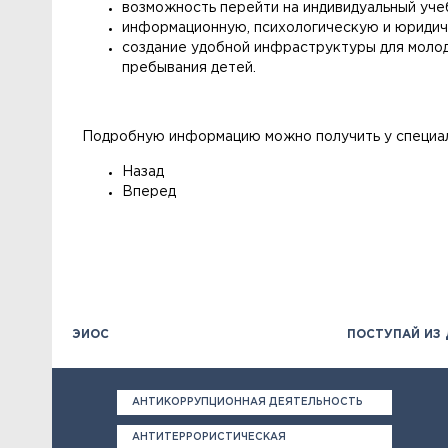
возможность перейти на индивидуальный уче
информационную, психологическую и юриди
создание удобной инфраструктуры для молод
пребывания детей.
Подробную информацию можно получить у специали
Назад
Вперед
ЭИОС
ПОСТУПАЙ ИЗ
АНТИКОРРУПЦИОННАЯ ДЕЯТЕЛЬНОСТЬ
АНТИТЕРРОРИСТИЧЕСКАЯ