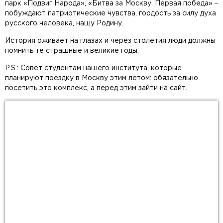
парк «Подвиг Народа», «Битва за Москву. Первая победа» ‒
побуждают патриотические чувства, гордость за силу духа
русского человека, нашу Родину.
История оживает на глазах и через столетия люди должны
помнить те страшные и великие годы.
P.S.: Совет студентам нашего института, которые
планируют поездку в Москву этим летом: обязательно
посетить это комплекс, а перед этим зайти на сайт.