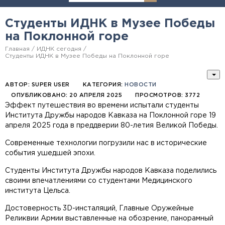
Студенты ИДНК в Музее Победы
на Поклонной горе
Главная
ИДНК сегодня
Студенты ИДНК в Музее Победы на Поклонной горе
АВТОР:
SUPER USER
КАТЕГОРИЯ:
НОВОСТИ
ОПУБЛИКОВАНО: 20 АПРЕЛЯ 2025
ПРОСМОТРОВ: 3772
Эффект путешествия во времени испытали студенты
Института Дружбы народов Кавказа на Поклонной горе 19
апреля 2025 года в преддверии 80-летия Великой Победы.
Современные технологии погрузили нас в исторические
события ушедшей эпохи.
Студенты Института Дружбы народов Кавказа поделились
своими впечатлениями со студентами Медицинского
института Цельса.
Достоверность 3D-инсталяций, Главные Оружейные
Реликвии Армии выставленные на обозрение, панорамный