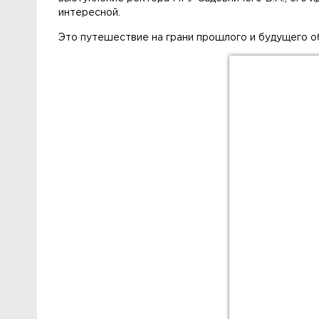
интересной.
Это путешествие на грани прошлого и будущего об