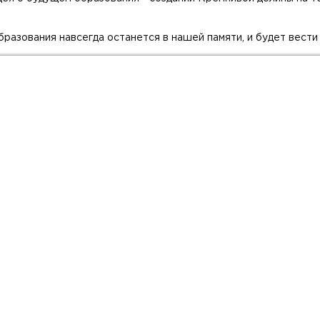
разования навсегда останется в нашей памяти, и будет вести