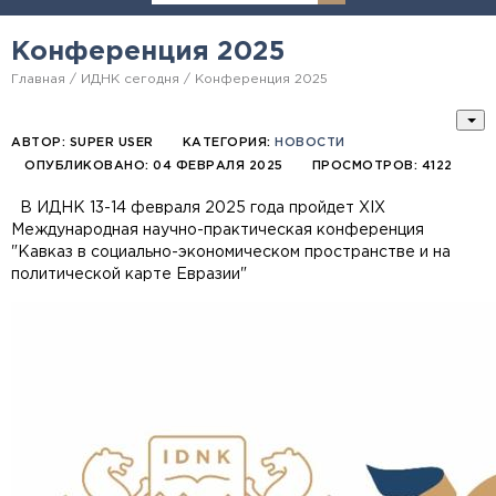
Конференция 2025
Главная
ИДНК сегодня
Конференция 2025
АВТОР:
SUPER USER
КАТЕГОРИЯ:
НОВОСТИ
ОПУБЛИКОВАНО: 04 ФЕВРАЛЯ 2025
ПРОСМОТРОВ: 4122
В ИДНК 13-14 февраля 2025 года пройдет XIX
Международная научно-практическая конференция
"Кавказ в социально-экономическом пространстве и на
политической карте Евразии"