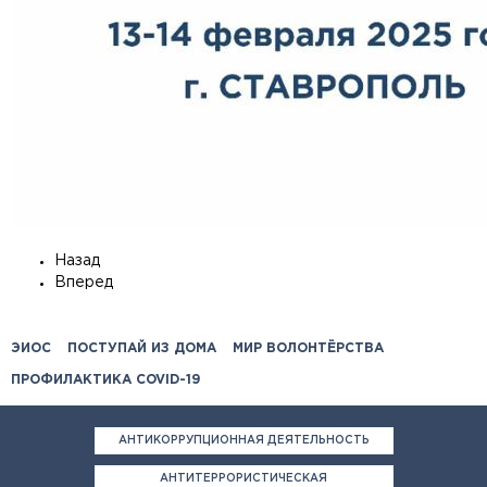
Назад
Вперед
ЭИОС
ПОСТУПАЙ ИЗ ДОМА
МИР ВОЛОНТЁРСТВА
ПРОФИЛАКТИКА COVID-19
АНТИКОРРУПЦИОННАЯ ДЕЯТЕЛЬНОСТЬ
АНТИТЕРРОРИСТИЧЕСКАЯ