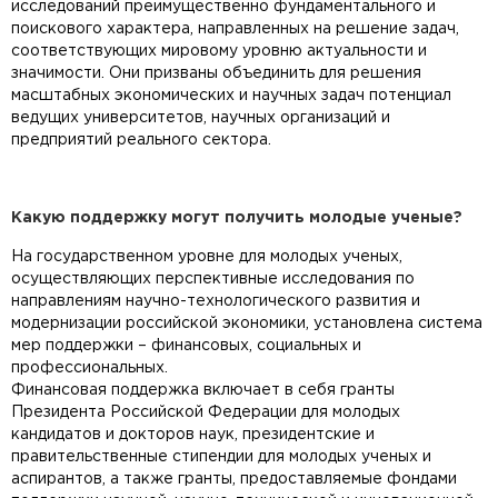
исследований преимущественно фундаментального и
поискового характера, направленных на решение задач,
соответствующих мировому уровню актуальности и
значимости. Они призваны объединить для решения
масштабных экономических и научных задач потенциал
ведущих университетов, научных организаций и
предприятий реального сектора.
Какую поддержку могут получить молодые ученые?
На государственном уровне для молодых ученых,
осуществляющих перспективные исследования по
направлениям научно-технологического развития и
модернизации российской экономики, установлена система
мер поддержки – финансовых, социальных и
профессиональных.
Финансовая поддержка включает в себя гранты
Президента Российской Федерации для молодых
кандидатов и докторов наук, президентские и
правительственные стипендии для молодых ученых и
аспирантов, а также гранты, предоставляемые фондами