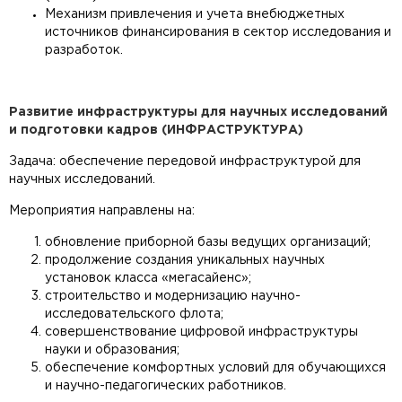
Механизм привлечения и учета внебюджетных
источников финансирования в сектор исследования и
разработок.
Развитие инфраструктуры для научных исследований
и подготовки кадров (ИНФРАСТРУКТУРА)
Задача: обеспечение передовой инфраструктурой для
научных исследований.
Мероприятия направлены на:
обновление приборной базы ведущих организаций;
продолжение создания уникальных научных
установок класса «мегасайенс»;
строительство и модернизацию научно-
исследовательского флота;
совершенствование цифровой инфраструктуры
науки и образования;
обеспечение комфортных условий для обучающихся
и научно-педагогических работников.