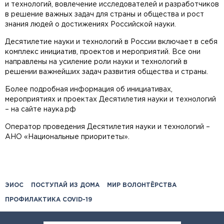
и технологий, вовлечение исследователей и разработчиков
в решение важных задач для страны и общества и рост
знания людей о достижениях Российской науки.
Десятилетие науки и технологий в России включает в себя
комплекс инициатив, проектов и мероприятий. Все они
направлены на усиление роли науки и технологий в
решении важнейших задач развития общества и страны.
Более подробная информация об инициативах,
мероприятиях и проектах Десятилетия науки и технологий
– на сайте наука.рф
Оператор проведения Десятилетия науки и технологий –
АНО «Национальные приоритеты».
ЭИОС
ПОСТУПАЙ ИЗ ДОМА
МИР ВОЛОНТЁРСТВА
ПРОФИЛАКТИКА COVID-19