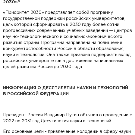
2030»?
«Приоритет 2030» представляет собой программу
государственной поддержки российских университетов,
цель которой сформировать к 2030 году более сотни
прогрессивных современных учебных заведений — центров
научно-технологического и социально-экономического
развития страны. Программа направлена на повышение
конкурентоспособности России в области образования,
науки и технологий. Она также призвана поддержать вклад
российских университетов в достижение национальных
целей развития России до 2030 года.
ИНФОРМАЦИЯ О ДЕСЯТИЛЕТИИ НАУКИ И ТЕХНОЛОГИЙ
В РОССИЙСКОЙ ФЕДЕРАЦИИ
Президент России Владимир Путин объявил о проведении с
2022 по 2031 год Десятилетия науки и технологий.
Его основные цели - привлечение молодежи в сферу науки