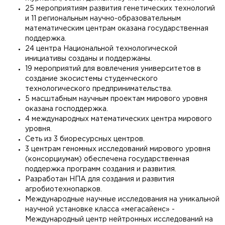
25 мероприятиям развития генетических технологий
и 11 региональным научно-образовательным
математическим центрам оказана государственная
поддержка.
24 центра Национальной технологической
инициативы созданы и поддержаны.
19 мероприятий для вовлечения университетов в
создание экосистемы студенческого
технологического предпринимательства.
5 масштабным научным проектам мирового уровня
оказана господдержка.
4 международных математических центра мирового
уровня.
Сеть из 3 биоресурсных центров.
3 центрам геномных исследований мирового уровня
(консорциумам) обеспечена государственная
поддержка программ создания и развития.
Разработан НПА для создания и развития
агробиотехнопарков.
Международные научные исследования на уникальной
научной установке класса «мегасайенс» -
Международный центр нейтронных исследований на