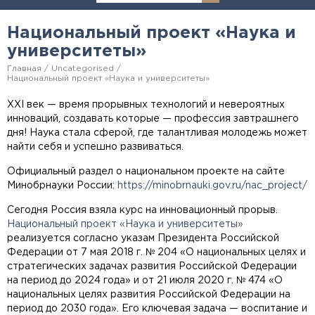
Национальный проект «Наука и
университеты»
Главная
Uncategorised
Национальный проект «Наука и университеты»
XXI век — время прорывных технологий и невероятных
инноваций, создавать которые — профессия завтрашнего
дня! Наука стала сферой, где талантливая молодежь может
найти себя и успешно развиваться.
Официальный раздел о национальном проекте на сайте
Минобрнауки России:
https://minobrnauki.gov.ru/nac_project/
Сегодня Россия взяла курс на инновационный прорыв.
Национальный проект «Наука и университеты»
реализуется согласно указам Президента Российской
Федерации от 7 мая 2018 г. № 204 «О национальных целях и
стратегических задачах развития Российской Федерации
на период до 2024 года» и от 21 июля 2020 г. № 474 «О
национальных целях развития Российской Федерации на
период до 2030 года». Его ключевая задача — воспитание и