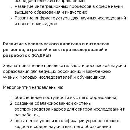
исследовательским направлениям;
Развитие интеграционных процессов в сфере науки,
высшего образования и индустрии;
Развитие инфраструктуры для научных исследований
и подготовки кадров.
Развитие человеческого капитала в интересах
регионов, отраслей и сектора исследований и
разработок (КАДРЫ)
Задача: повышение привлекательности российской науки и
образования для ведущих российских и зарубежных
ученых, молодых исследователей и обучающихся.
Мероприятия направлены на:
обеспечение доступности высшего образования;
создание сбалансированной системы
воспроизводства кадров для сектора исследований и
разработок;
повышение уровня квалификации управленческих
кадров в сфере науки и высшего образования.