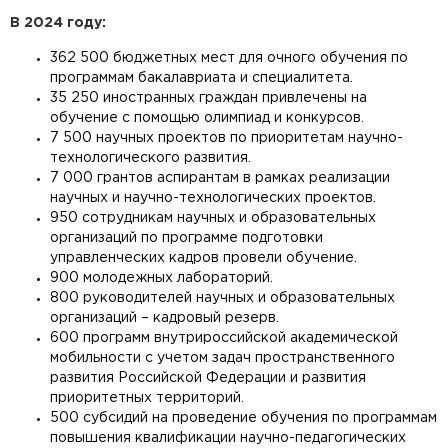
В 2024 году:
362 500 бюджетных мест для очного обучения по
программам бакалавриата и специалитета.
35 250 иностранных граждан привлечены на
обучение с помощью олимпиад и конкурсов.
7 500 научных проектов по приоритетам научно-
технологического развития.
7 000 грантов аспирантам в рамках реализации
научных и научно-технологических проектов.
950 сотрудникам научных и образовательных
организаций по программе подготовки
управленческих кадров провели обучение.
900 молодежных лабораторий.
800 руководителей научных и образовательных
организаций – кадровый резерв.
600 программ внутрироссийской академической
мобильности с учетом задач пространственного
развития Российской Федерации и развития
приоритетных территорий.
500 субсидий на проведение обучения по программам
повышения квалификации научно-педагогических