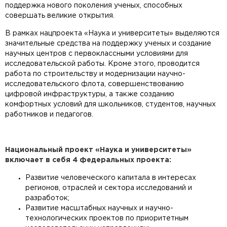
поддержка нового поколения ученых, способных
совершать великие открытия.
В рамках нацпроекта «Наука и университеты» выделяются
значительные средства на поддержку ученых и создание
научных центров с первоклассными условиями для
исследовательской работы. Кроме этого, проводится
работа по строительству и модернизации научно-
исследовательского флота, совершенствованию
цифровой инфраструктуры, а также созданию
комфортных условий для школьников, студентов, научных
работников и педагогов.
Национальный проект «Наука и университеты»
включает в себя 4 федеральных проекта:
Развитие человеческого капитала в интересах
регионов, отраслей и сектора исследований и
разработок;
Развитие масштабных научных и научно-
технологических проектов по приоритетным