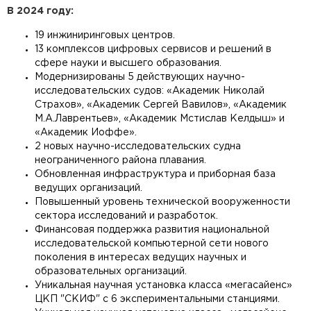
В 2024 году:
19 инжиниринговых центров.
13 комплексов цифровых сервисов и решений в
сфере науки и высшего образования.
Модернизированы 5 действующих научно-
исследовательских судов: «Академик Николай
Страхов», «Академик Сергей Вавилов», «Академик
М.А.Лаврентьев», «Академик Мстислав Келдыш» и
«Академик Иоффе».
2 новых научно-исследовательских судна
неограниченного района плавания.
Обновленная инфраструктура и приборная база
ведущих организаций.
Повышенный уровень технической вооруженности
сектора исследований и разработок.
Финансовая поддержка развития национальной
исследовательской компьютерной сети нового
поколения в интересах ведущих научных и
образовательных организаций.
Уникальная научная установка класса «мегасайенс»
ЦКП "СКИФ" с 6 экспериментальными станциями.