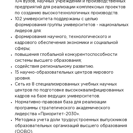
104 вузов, научных учреждений и производственных
предприятий для реализации комплексных проектов
по созданию высокотехнологичных производств.
102 университета поддержаны с целью
формирования группы университетов - национальных
лидеров для:
формирования научного, технологического и
кадрового обеспечения экономики и социальной
сферы;
повышения глобальной конкурентоспособности
системы высшего образования;
содействия региональному развитию.
15 научно-образовательных центров мирового
уровня.
Сеть из 8 специализированных учебных научных
центров по подготовке высококвалифицированных
кадров на базе ведущих университетов.
Нормативно-правовая база для реализации
программы стратегического академического
лидерства «Приоритет-2030».
Методика учета доли трудоустроенных выпускников
образовательных организаций высшего образования
(ООВО).