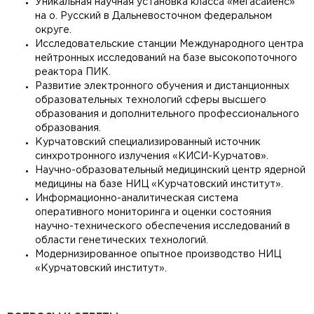
Уникальная научная установка класса «мегасайенс»
на о. Русский в Дальневосточном федеральном
округе.
Исследовательские станции Международного центра
нейтронных исследований на базе высокопоточного
реактора ПИК.
Развитие электронного обучения и дистанционных
образовательных технологий сферы высшего
образования и дополнительного профессионального
образования.
Курчатовский специализированный источник
синхротронного излучения «КИСИ-Курчатов».
Научно-образовательный медицинский центр ядерной
медицины на базе НИЦ «Курчатовский институт».
Информационно-аналитическая система
оперативного мониторинга и оценки состояния
научно-технического обеспечения исследований в
области генетических технологий.
Модернизированное опытное производство НИЦ
«Курчатовский институт».