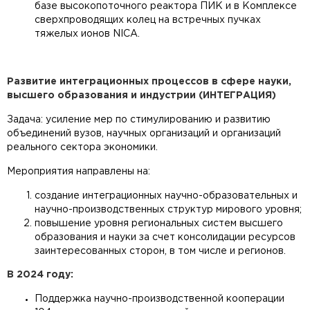
базе высокопоточного реактора ПИК и в Комплексе
сверхпроводящих колец на встречных пучках
тяжелых ионов NICA.
Развитие интеграционных процессов в сфере науки,
высшего образования и индустрии (ИНТЕГРАЦИЯ)
Задача: усиление мер по стимулированию и развитию
объединений вузов, научных организаций и организаций
реального сектора экономики.
Мероприятия направлены на:
создание интеграционных научно-образовательных и
научно-производственных структур мирового уровня;
повышение уровня региональных систем высшего
образования и науки за счет консолидации ресурсов
заинтересованных сторон, в том числе и регионов.
В 2024 году:
Поддержка научно-производственной кооперации