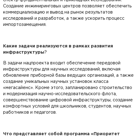
спектр фундаментальных и прикладных исследований.
Создание инжиниринговых центров позволяет обеспечить
коммерциализацию и вывод на рынок результатов
исследований и разработок, а также ускорить процесс
импортозамещения.
Какие задачи реализуются в рамках развития
инфраструктуры
?
В задачи нацпроекта входит обеспечение передовой
инфраструктуры для научных исследований, включая
обновление приборной базы ведущих организаций, а также
создание уникальных научных установок класса
«мегасайенс». Кроме этого, запланировано строительство
и модернизация научно-исследовательского флота,
совершенствование цифровой инфраструктуры, создание
комфортных условий для школьников, студентов, научных
работников и педагогов.
Что представляет собой программа «Приоритет