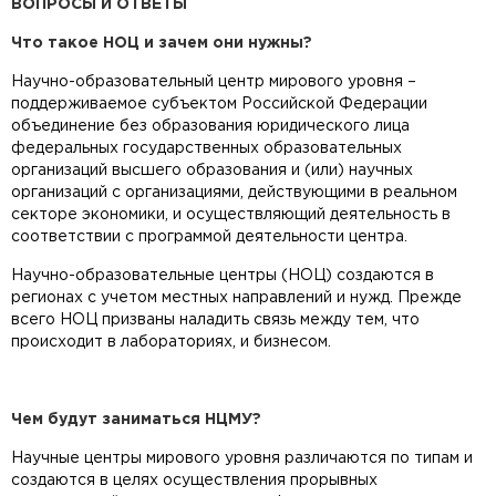
ВОПРОСЫ И ОТВЕТЫ
Что такое НОЦ и зачем они нужны?
Научно-образовательный центр мирового уровня –
поддерживаемое субъектом Российской Федерации
объединение без образования юридического лица
федеральных государственных образовательных
организаций высшего образования и (или) научных
организаций с организациями, действующими в реальном
секторе экономики, и осуществляющий деятельность в
соответствии с программой деятельности центра.
Научно-образовательные центры (НОЦ) создаются в
регионах с учетом местных направлений и нужд. Прежде
всего НОЦ призваны наладить связь между тем, что
происходит в лабораториях, и бизнесом.
Чем будут заниматься НЦМУ?
Научные центры мирового уровня различаются по типам и
создаются в целях осуществления прорывных