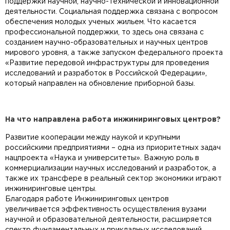
поддержки научной, научно-технической и инновационной
деятельности. Социальная поддержка связана с вопросом
обеспечения молодых ученых жильем. Что касается
профессиональной поддержки, то здесь она связана с
созданием научно-образовательных и научных центров
мирового уровня, а также запуском федерального проекта
«Развитие передовой инфраструктуры для проведения
исследований и разработок в Российской Федерации»,
который направлен на обновление приборной базы.
На что направлена работа инжиниринговых центров?
Развитие кооперации между наукой и крупными
российскими предприятиями – одна из приоритетных задач
нацпроекта «Наука и университеты». Важную роль в
коммерциализации научных исследований и разработок, а
также их трансфере в реальный сектор экономики играют
инжиниринговые центры.
Благодаря работе Инжиниринговых центров
увеличивается эффективность осуществления вузами
научной и образовательной деятельности, расширяется