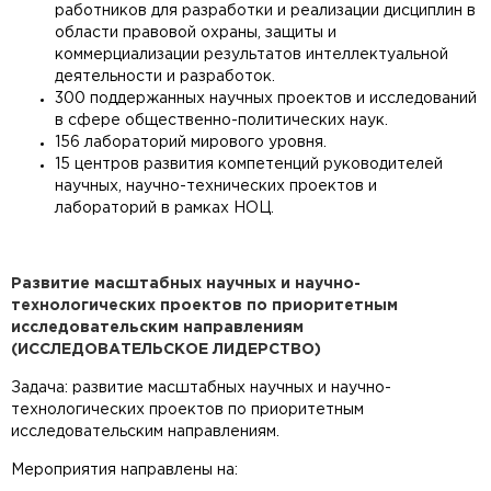
работников для разработки и реализации дисциплин в
области правовой охраны, защиты и
коммерциализации результатов интеллектуальной
деятельности и разработок.
300 поддержанных научных проектов и исследований
в сфере общественно-политических наук.
156 лабораторий мирового уровня.
15 центров развития компетенций руководителей
научных, научно-технических проектов и
лабораторий в рамках НОЦ.
Развитие масштабных научных и научно-
технологических проектов по приоритетным
исследовательским направлениям
(ИССЛЕДОВАТЕЛЬСКОЕ ЛИДЕРСТВО)
Задача: развитие масштабных научных и научно-
технологических проектов по приоритетным
исследовательским направлениям.
Мероприятия направлены на: