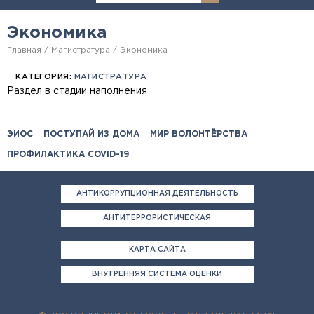
Экономика
Главная
Магистратура
Экономика
КАТЕГОРИЯ:
МАГИСТРАТУРА
Раздел в стадии наполнения
ЭИОС
ПОСТУПАЙ ИЗ ДОМА
МИР ВОЛОНТЁРСТВА
ПРОФИЛАКТИКА COVID-19
АНТИКОРРУПЦИОННАЯ ДЕЯТЕЛЬНОСТЬ
АНТИТЕРРОРИСТИЧЕСКАЯ
ДЕЯТЕЛЬНОСТЬ
КАРТА САЙТА
ВНУТРЕННЯЯ СИСТЕМА ОЦЕНКИ
КАЧЕСТВА ОБРАЗОВАНИЯ