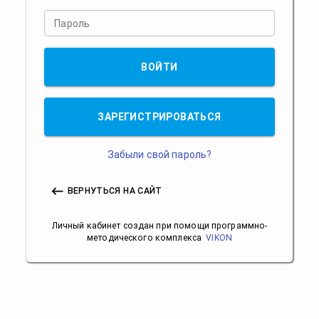
Пароль
ВОЙТИ
ЗАРЕГИСТРИРОВАТЬСЯ
Забыли свой пароль?
ВЕРНУТЬСЯ НА САЙТ
Личный кабинет создан при помощи программно-
методического комплекса
VIKON