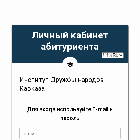
Личный кабинет
абитуриента
Институт Дружбы народов
Кавказа
Для входа используйте E-mail и
пароль
E-mail